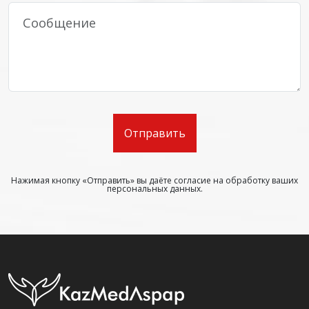
Отправить
Нажимая кнопку «Отправить» вы даёте согласие на обработку ваших
персональных данных.