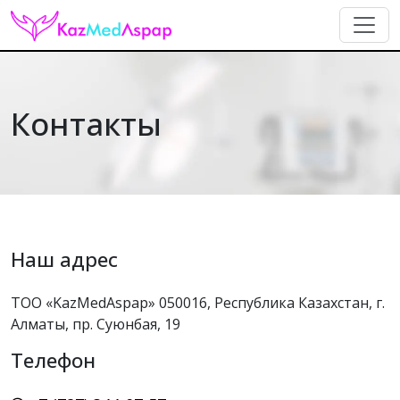
Контакты
Наш адрес
ТОО «KazMedAspap»
050016, Республика Казахстан,
г.
Алматы, пр. Суюнбая, 19
Телефон