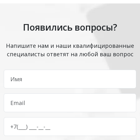
Появились вопросы?
Напишите нам и наши квалифицированные
специалисты ответят на любой ваш вопрос