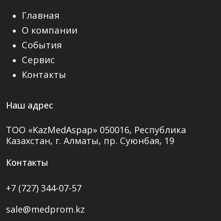
Главная
О компании
События
Сервис
Контакты
Наш адрес
ТОО «KazMedAspap»
050016, Республика
Казахстан,
г. Алматы, пр. Суюнбая, 19
Контакты
+7 (727) 344-07-57
sale@medprom.kz